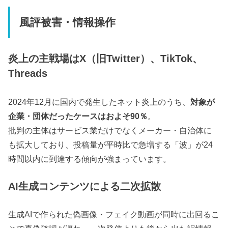
風評被害・情報操作
炎上の主戦場はX（旧Twitter）、TikTok、
Threads
2024年12月に国内で発生したネット炎上のうち、
対象が
企業・団体だったケースはおよそ90％
。
批判の主体はサービス業だけでなくメーカー・自治体に
も拡大しており、投稿量が平時比で急増する「波」が24
時間以内に到達する傾向が強まっています。
AI生成コンテンツによる二次拡散
生成AIで作られた偽画像・フェイク動画が同時に出回るこ