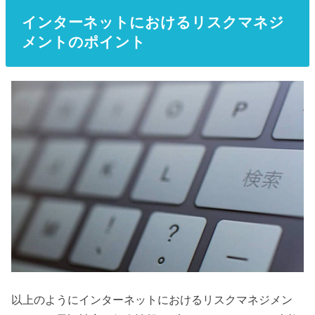
インターネットにおけるリスクマネジ
メントのポイント
以上のようにインターネットにおけるリスクマネジメン