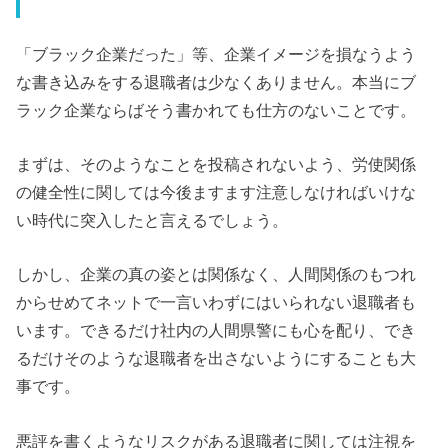
「ブラック企業だった」等、企業イメージを損なうよう
な書き込みをする退職者は少なくありません。本当にブ
ラック企業ならばそう書かれても仕方のないことです。
まずは、そのようなことを投稿されないよう、労使関係
の健全性に関しては今後ますます注意しなければいけな
い時代に突入したと言えるでしょう。
しかし、企業の真の姿とは関係なく、人間関係のもつれ
からせめてネットで一言いわずにはいられない退職者も
います。できるだけ社内の人間県警にも心を配り、でき
るだけそのような退職者を出さないようにすることも大
事です。
悪評を書くようなリスクがある退職者に関しては注視を