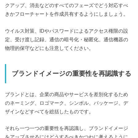
クアップ、消去などのすべてのフェーズでどう対応すべ
きかフローチャートを作成共有するようにしましょう。
ウイルス対策、IDやパスワードによるアクセス権限の設
定、受け渡し記録、通信の暗号化・秘匿化、通信機器の
物理的保守などにも注意してください。
ブランドイメージの重要性を再認識する
ブランドとは、企業の商品やサービスを差別化するため
のネーミング、ロゴマーク、シンボル、パッケージ、デ
ザインなどすべてを総括したものです。
それら一つ一つの重要性を再認識し、ブランドイメージ
をアップさせるにはどうするべきかつねに考えるように