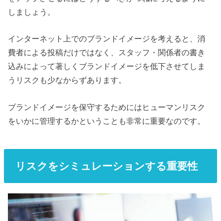
しましょう。
インターネット上でのブランドイメージを考えると、消
費者による投稿だけではなく、スタッフ・関係者の書き
込みによって著しくブランドイメージを低下させてしま
うリスクも少なからずあります。
ブランドイメージを保守するためにはヒューマンリスク
をいかに管理するかということも非常に重要なのです。
リスクをシミュレーションする重要性