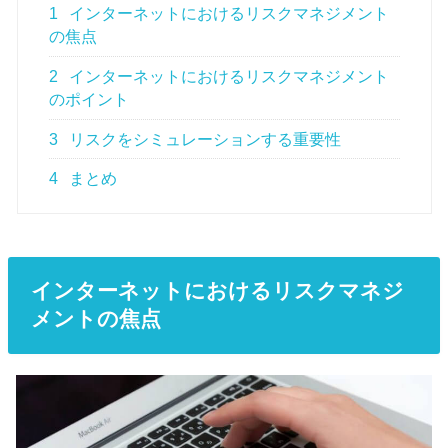
1
インターネットにおけるリスクマネジメント
の焦点
2
インターネットにおけるリスクマネジメント
のポイント
3
リスクをシミュレーションする重要性
4
まとめ
インターネットにおけるリスクマネジ
メントの焦点