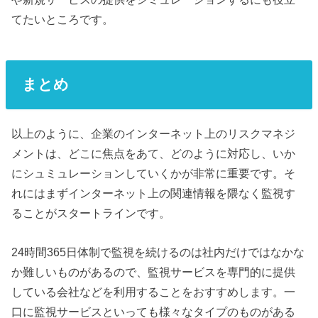
てたいところです。
まとめ
以上のように、企業のインターネット上のリスクマネジ
メントは、どこに焦点をあて、どのように対応し、いか
にシュミュレーションしていくかが非常に重要です。そ
れにはまずインターネット上の関連情報を隈なく監視す
ることがスタートラインです。
24時間365日体制で監視を続けるのは社内だけではなかな
か難しいものがあるので、監視サービスを専門的に提供
している会社などを利用することをおすすめします。一
口に監視サービスといっても様々なタイプのものがある