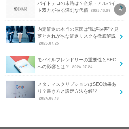
バイトテロの末路は？企業・アルバイ
ト双方が被る深刻な代償
2025.10.29
内定辞退の本当の原因は“風評被害”？見
落とされがちな辞退リスクを徹底解説
2025.07.25
モバイルフレンドリーの重要性とSEO
への影響とは？
2024.07.24
メタディスクリプションはSEO効果あ
り？書き方と設定方法を解説
2024.06.18