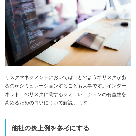
リスクマネジメントにおいては、どのようなリスクがあ
るのかシミュレーションすることも大事です。インター
ネット上のリスクに関するシミュレーションの有益性を
高めるためのコツについて解説します。
他社の炎上例を参考にする