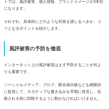
トでは、風評被害、個人情報、ブランドイメージが3本柱
になります。
それぞれ、具体的にどのような対策を講じるべきか、コ
ツとなるポイントを紹介します。
風評被害の予防を徹底
インターネット上の風評被害はまず予防することが何よ
りも重要です。
ソーシャルメディア、ブログ、匿名掲示板などを網羅的
に監視して、ネガティブな書き込みを早期に発見し、拡
散される前に削除するように動かなければいけません。