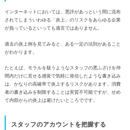
インターネットにおいては、悪評があっという間に流布
されてしまういわゆる「炎上」のリスクをあらゆる企業
が負っているといっても過言ではありません。
過去の炎上例を見てみると、ある一定の法則があること
がわかります。
たとえば、モラルを疑うようなスタッフの悪ふざけを仲
間内だけに見せる感覚で気軽に発信したような書き込み
は、かなりの高確率で炎上するリスクがあります。消費
者の書き込みを制限することは実質不可能ですが、せめ
て内部からの炎上は避けたいところでです。
スタッフのアカウントを把握する