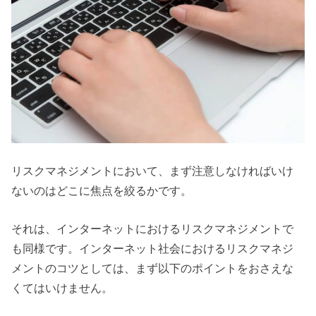
リスクマネジメントにおいて、まず注意しなければいけ
ないのはどこに焦点を絞るかです。
それは、インターネットにおけるリスクマネジメントで
も同様です。インターネット社会におけるリスクマネジ
メントのコツとしては、まず以下のポイントをおさえな
くてはいけません。