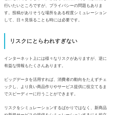
行いたいところですが、プライバシーの問題もありま
す。投稿がありそうな場所をある程度シミュレーション
して、日々見張ることも時には必要です。
リスクにとらわれすぎない
インターネット上には様々なリスクがありますが、逆に
有益な情報もたくさんあります。
ビッグデータを活用すれば、消費者の動向をたえずチェ
ックし、より良い商品作りやサービス提供に役立てるま
でスピーディーに行うことができます。
リスクをシミュレーションするばかりではなく、新商品
や新規サービスの提供をシミュレーションするにも役立