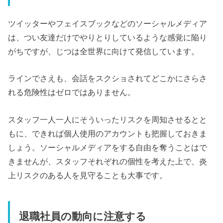
ツイッターやフェイスブックなどのソーシャルメディア
は、つい友達だけでやりとりしているような感覚に陥り
がちですが、じつは全世界に向けて発信しています。
ラインでさえも、会話をスクショされてどこかにさらさ
れる危険性はゼロではありません。
スタッフ一人一人にそういったリスクを周知させるとと
もに、できれば個人使用のアカウントも把握しておきま
しょう。ソーシャルメディアをする自由を奪うことはで
きませんが、スタッフそれぞれの個性を考えた上で、炎
上リスクのある人を見守ることも大事です。
退職社員の動向に注意する