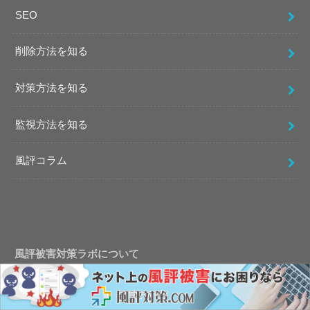
SEO
削除方法を知る
対策方法を知る
監視方法を知る
風評コラム
風評被害対策ラボについて
風評被害対策ラボはインターネット上の風評被害や誹謗中傷
対策に特化して対策をご提供しております。相談実績は数千