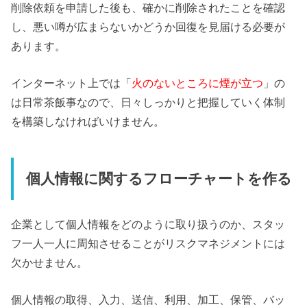
削除依頼を申請した後も、確かに削除されたことを確認
し、悪い噂が広まらないかどうか回復を見届ける必要が
あります。
インターネット上では「
火のないところに煙が立つ
」の
は日常茶飯事なので、日々しっかりと把握していく体制
を構築しなければいけません。
個人情報に関するフローチャートを作る
企業として個人情報をどのように取り扱うのか、スタッ
フ一人一人に周知させることがリスクマネジメントには
欠かせません。
個人情報の取得、入力、送信、利用、加工、保管、バッ