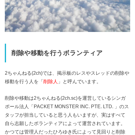
削除や移動を行うボランティア
2ちゃんねる(2ch)では、掲示板のレスやスレッドの削除や
移動を行う人を「
削除人
」と呼んでいます。
削除や移動は2ちゃんねる(2ch.sc)を運営しているシンガ
ポール法人「PACKET MONSTER INC. PTE. LTD. 」のス
タッフが担当していると思う人もいますが、実はすべて
自ら志願したボランティアによって運営されています。
かつては管理人だったひろゆき氏によって見回りと削除