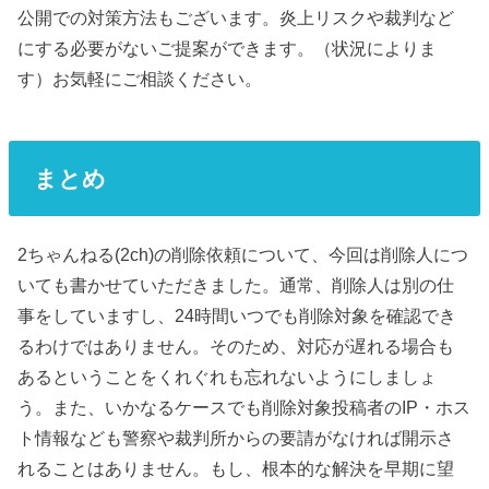
公開での対策方法もございます。炎上リスクや裁判など
にする必要がないご提案ができます。（状況によりま
す）お気軽にご相談ください。
まとめ
2ちゃんねる(2ch)の削除依頼について、今回は削除人につ
いても書かせていただきました。通常、削除人は別の仕
事をしていますし、24時間いつでも削除対象を確認でき
るわけではありません。そのため、対応が遅れる場合も
あるということをくれぐれも忘れないようにしましょ
う。また、いかなるケースでも削除対象投稿者のIP・ホス
ト情報なども警察や裁判所からの要請がなければ開示さ
れることはありません。もし、根本的な解決を早期に望