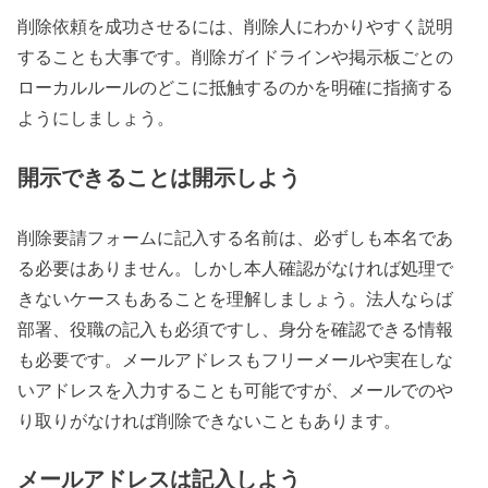
削除依頼を成功させるには、削除人にわかりやすく説明
することも大事です。削除ガイドラインや掲示板ごとの
ローカルルールのどこに抵触するのかを明確に指摘する
ようにしましょう。
開示できることは開示しよう
削除要請フォームに記入する名前は、必ずしも本名であ
る必要はありません。しかし本人確認がなければ処理で
きないケースもあることを理解しましょう。法人ならば
部署、役職の記入も必須ですし、身分を確認できる情報
も必要です。メールアドレスもフリーメールや実在しな
いアドレスを入力することも可能ですが、メールでのや
り取りがなければ削除できないこともあります。
メールアドレスは記入しよう