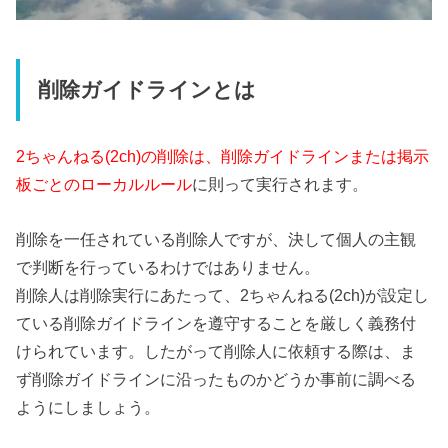
削除ガイドラインとは
2ちゃんねる(2ch)の削除は、削除ガイドラインまたは掲示
板ごとのローカルルール
に則って実行されます。
削除を一任されている削除人ですが、決して個人の主観
で判断を行っているわけではありません。
削除人は削除実行にあたって、2ちゃんねる(2ch)が設定し
ている削除ガイドラインを遵守することを厳しく義務付
けられています。したがって削除人に依頼する際は、ま
ず削除ガイドラインに沿ったものかどうか事前に調べる
ようにしましょう。