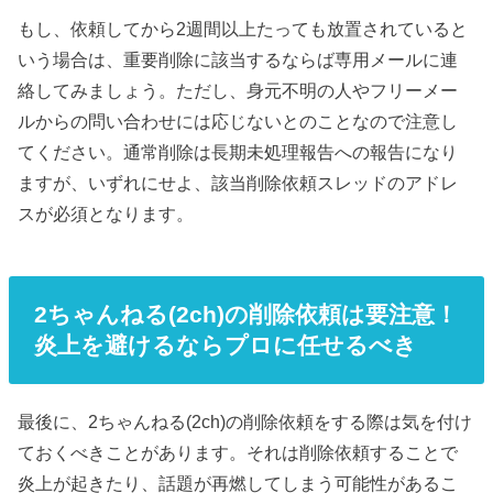
もし、依頼してから2週間以上たっても放置されていると
いう場合は、重要削除に該当するならば専用メールに連
絡してみましょう。ただし、身元不明の人やフリーメー
ルからの問い合わせには応じないとのことなので注意し
てください。通常削除は長期未処理報告への報告になり
ますが、いずれにせよ、該当削除依頼スレッドのアドレ
スが必須となります。
2ちゃんねる(2ch)の削除依頼は要注意！
炎上を避けるならプロに任せるべき
最後に、2ちゃんねる(2ch)の削除依頼をする際は気を付け
ておくべきことがあります。それは削除依頼することで
炎上が起きたり、話題が再燃してしまう可能性があるこ