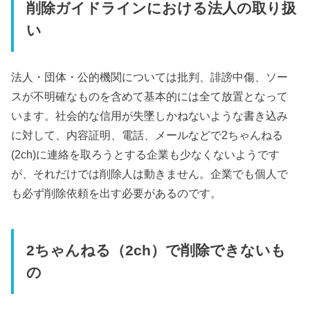
削除ガイドラインにおける法人の取り扱
い
法人・団体・公的機関については批判、誹謗中傷、ソー
スが不明確なものを含めて基本的には全て放置となって
います。社会的な信用が失墜しかねないような書き込み
に対して、内容証明、電話、メールなどで2ちゃんねる
(2ch)に連絡を取ろうとする企業も少なくないようです
が、それだけでは削除人は動きません。企業でも個人で
も必ず削除依頼を出す必要があるのです。
2ちゃんねる（2ch）で削除できないも
の