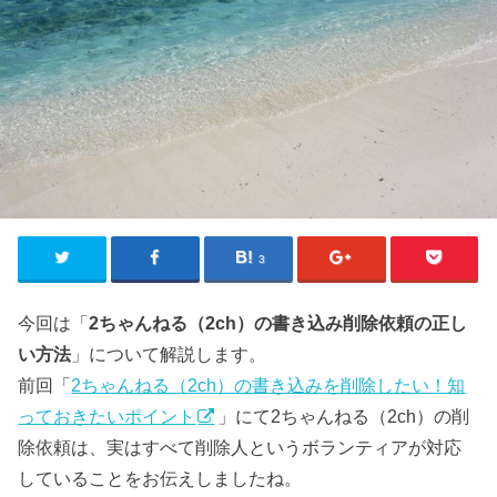
3
今回は「
2ちゃんねる（2ch）の書き込み削除依頼の正し
い方法
」について解説します。
前回「
2ちゃんねる（2ch）の書き込みを削除したい！知
っておきたいポイント
」にて2ちゃんねる（2ch）の削
除依頼は、実はすべて削除人というボランティアが対応
していることをお伝えしましたね。