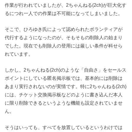
作業が行われていましたが、2ちゃんねる(2ch)が巨大化す
るにつれ一人での作業は不可能になってしまいました。
そこで、ひろゆき氏によって認められたボランティアが
代行するようになったのが、そもそもの削除人の始まり
でした。現在でも削除人の登用には厳しい条件が科せら
れています。
しかし、2ちゃんねる(2ch)のような「自由さ」をセールス
ポイントにしている匿名掲示板では、基本的には削除は
あまり実行されないのが実情です。特に2ちゃんねる(2ch)
には、チケット交換掲示板などのように書き込んだ本人
に限り削除できるというような機能も設定されていませ
ん。
そうはいっても、すべてを放置しているというわけでは