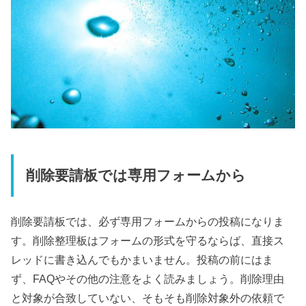
削除要請板では専用フォームから
削除要請板では、必ず専用フォームからの投稿になりま
す。削除整理板はフォームの形式を守るならば、直接ス
レッドに書き込んでもかまいません。投稿の前にはま
ず、FAQやその他の注意をよく読みましょう。削除理由
と対象が合致していない、そもそも削除対象外の依頼で