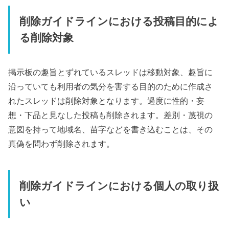
削除ガイドラインにおける投稿目的によ
る削除対象
掲示板の趣旨とずれているスレッドは移動対象、趣旨に
沿っていても利用者の気分を害する目的のために作成さ
れたスレッドは削除対象となります。過度に性的・妄
想・下品と見なした投稿も削除されます。差別・蔑視の
意図を持って地域名、苗字などを書き込むことは、その
真偽を問わず削除されます。
削除ガイドラインにおける個人の取り扱
い