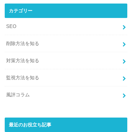
カテゴリー
SEO
削除方法を知る
対策方法を知る
監視方法を知る
風評コラム
最近のお役立ち記事