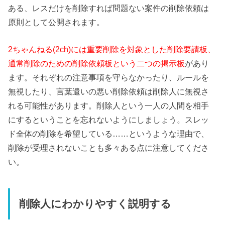
ある、レスだけを削除すれば問題ない案件の削除依頼は
原則として公開されます。
2ちゃんねる(2ch)には重要削除を対象とした削除要請板、
通常削除のための削除依頼板という二つの掲示板
があり
ます。それぞれの注意事項を守らなかったり、ルールを
無視したり、言葉遣いの悪い削除依頼は削除人に無視さ
れる可能性があります。削除人という一人の人間を相手
にするということを忘れないようにしましょう。スレッ
ド全体の削除を希望している……というような理由で、
削除が受理されないことも多々ある点に注意してくださ
い。
削除人にわかりやすく説明する