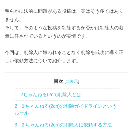
明らかに法的に問題がある投稿は、実はそう多くはあり
ません。
そして、そのような投稿を削除するか否かは削除人の裁
量に任されているというのが実情です。
今回は、削除人に嫌われることなく削除を成功に導く正
しい依頼方法について紹介します。
目次
[
非表示
]
1
2ちゃんねる(2ch)削除人とは
2
２ちゃんねる(2ch)の削除ガイドラインという
ルール
3
２ちゃんねる(2ch)の削除人に依頼する方法