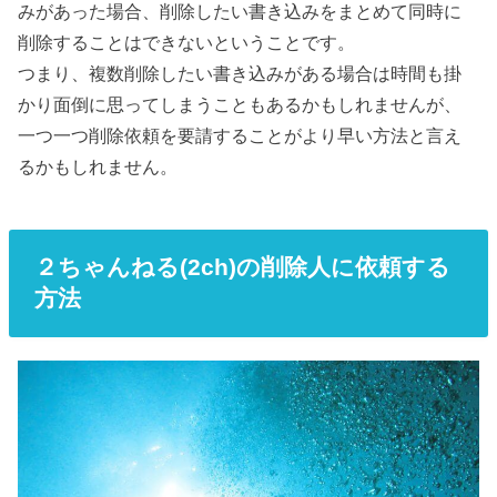
みがあった場合、削除したい書き込みをまとめて同時に
削除することはできないということです。
つまり、複数削除したい書き込みがある場合は時間も掛
かり面倒に思ってしまうこともあるかもしれませんが、
一つ一つ削除依頼を要請することがより早い方法と言え
るかもしれません。
２ちゃんねる(2ch)の削除人に依頼する
方法