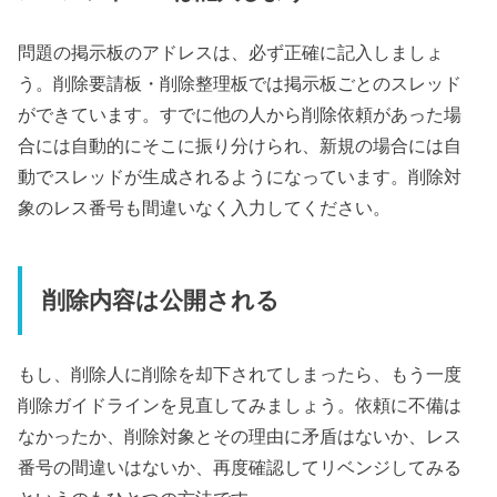
問題の掲示板のアドレスは、必ず正確に記入しましょ
う。削除要請板・削除整理板では掲示板ごとのスレッド
ができています。すでに他の人から削除依頼があった場
合には自動的にそこに振り分けられ、新規の場合には自
動でスレッドが生成されるようになっています。削除対
象のレス番号も間違いなく入力してください。
削除内容は公開される
もし、削除人に削除を却下されてしまったら、もう一度
削除ガイドラインを見直してみましょう。依頼に不備は
なかったか、削除対象とその理由に矛盾はないか、レス
番号の間違いはないか、再度確認してリベンジしてみる