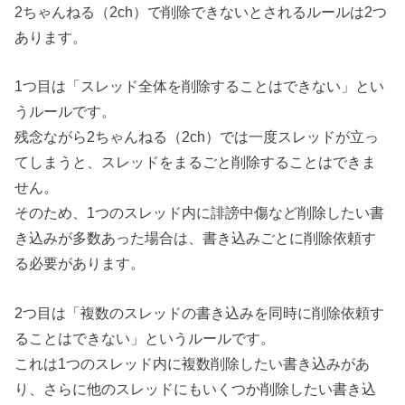
2ちゃんねる（2ch）で削除できないとされるルールは2つ
あります。
1つ目は「スレッド全体を削除することはできない」とい
うルールです。
残念ながら2ちゃんねる（2ch）では一度スレッドが立っ
てしまうと、スレッドをまるごと削除することはできま
せん。
そのため、1つのスレッド内に誹謗中傷など削除したい書
き込みが多数あった場合は、書き込みごとに削除依頼す
る必要があります。
2つ目は「複数のスレッドの書き込みを同時に削除依頼す
ることはできない」というルールです。
これは1つのスレッド内に複数削除したい書き込みがあ
り、さらに他のスレッドにもいくつか削除したい書き込