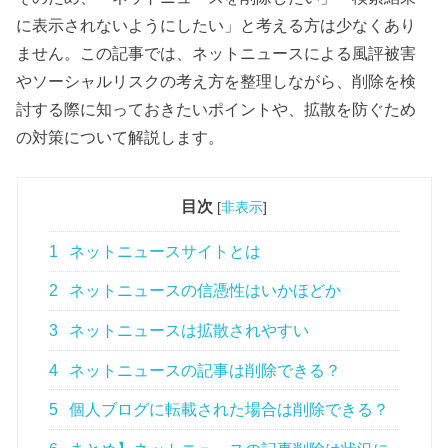
に表示されないようにしたい」と考える方は少なくあり
ません。この記事では、ネットニュースによる風評被害
やソーシャルリスクの考え方を整理しながら、削除を検
討する際に知っておきたいポイントや、拡散を防ぐため
の対策について解説します。
目次
[
非表示
]
1
ネットニュースサイトとは
2
ネットニュースの信憑性はいかほどか
3
ネットニュースは拡散されやすい
4
ネットニュースの記事は削除できる？
5
個人ブログに転載された場合は削除できる？