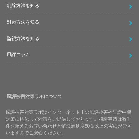
削除方法を知る
対策方法を知る
監視方法を知る
風評コラム
風評被害対策ラボについて
風評被害対策ラボはインターネット上の風評被害や誹謗中傷
対策に特化して対策をご提供しております。相談実績は数千
件を超えるお問い合わせと解決満足度90％以上の実績がござ
いますのでご安心ください。