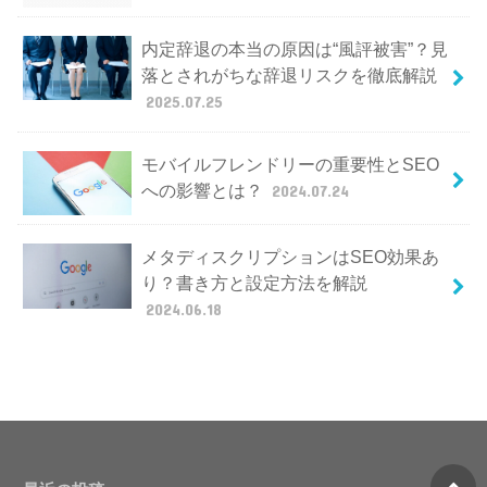
内定辞退の本当の原因は“風評被害”？見
落とされがちな辞退リスクを徹底解説
2025.07.25
モバイルフレンドリーの重要性とSEO
への影響とは？
2024.07.24
メタディスクリプションはSEO効果あ
り？書き方と設定方法を解説
2024.06.18