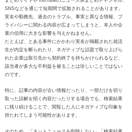
SNSなどを通じて短期間で拡散されることがあります。
実名や勤務先、過去のトラブル、事実と異なる情報、プ
ライバシーに関わる内容が広まってしまうと、本人や企
業の信用に大きな影響を与えかねません。
たとえば、とある事件にかかわり実名が掲載された就活
生が内定を断られたり、ネガティブな話題で取り上げら
れた企業は取引先から契約終了を持ちかけられるなど、
該当者が多大な不利益を被ることは珍しいことではない
のです。
特に、記事の内容が古い情報だったり、一部だけを切り
取った誤解を招く内容だったりする場合でも、検索結果
に残り続けることで、閲覧した人にネガティブな印象を
持たれてしまう可能性があります。
そのため、「ネットニュースを削除したい」「検索結果