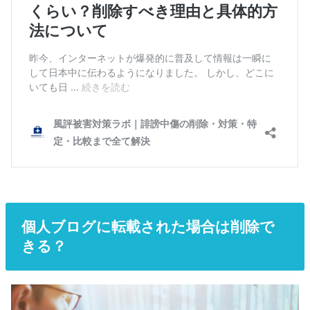
個人ブログに転載された場合は削除で
きる？