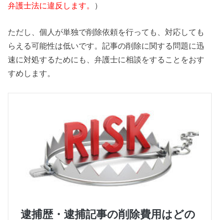
弁護士法に違反します。
）
ただし、個人が単独で削除依頼を行っても、対応しても
らえる可能性は低いです。記事の削除に関する問題に迅
速に対処するためにも、弁護士に相談をすることをおす
すめします。