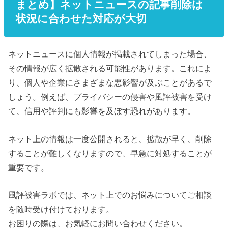
まとめ】ネットニュースの記事削除は
状況に合わせた対応が大切
ネットニュースに個人情報が掲載されてしまった場合、
その情報が広く拡散される可能性があります。これによ
り、個人や企業にさまざまな悪影響が及ぶことがあるで
しょう。例えば、プライバシーの侵害や風評被害を受け
て、信用や評判にも影響を及ぼす恐れがあります。
ネット上の情報は一度公開されると、拡散が早く、削除
することが難しくなりますので、早急に対処することが
重要です。
風評被害ラボでは、ネット上でのお悩みについてご相談
を随時受け付けております。
お困りの際は、お気軽にお問い合わせください。