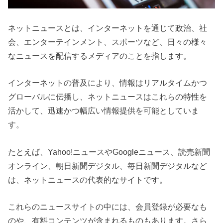
ネットニュースとは、インターネットを通じて政治、社
会、エンターテインメント、スポーツなど、日々の様々
なニュースを配信するメディアのことを指します。
インターネットの普及により、情報はリアルタイムかつ
グローバルに伝播し、ネットニュースはこれらの特性を
活かして、迅速かつ幅広い情報提供を可能としていま
す。
たとえば、Yahoo!ニュースやGoogleニュース、読売新聞
オンライン、朝日新聞デジタル、毎日新聞デジタルなど
は、ネットニュースの代表的なサイトです。
これらのニュースサイトの中には、会員登録が必要なも
のや、有料コンテンツが含まれるものもあります。さら