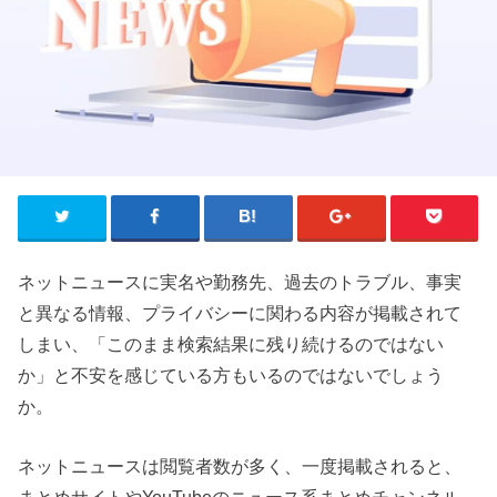
ネットニュースに実名や勤務先、過去のトラブル、事実
と異なる情報、プライバシーに関わる内容が掲載されて
しまい、「このまま検索結果に残り続けるのではない
か」と不安を感じている方もいるのではないでしょう
か。
ネットニュースは閲覧者数が多く、一度掲載されると、
まとめサイトやYouTubeのニュース系まとめチャンネル、