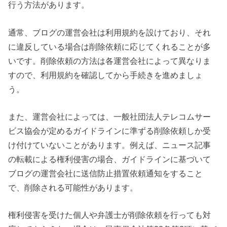
行う方法があります。
通常、ブログの運営会社は利用規約を設けており、それ
に違反している場合は削除依頼に応じてくれることが多
いです。削除依頼の方法は各運営会社によって異なりま
すので、利用規約を確認してから手続きを進めましょ
う。
また、運営会社によっては、一般社団法人テレコムサー
ビス協会が定めるガイドラインに準ずる削除依頼しか受
け付けていないことがあります。例えば、ニュース記事
の転載による権利侵害の場合、ガイドラインに基づいて
ブログの運営会社に送信防止措置依頼通知をすること
で、削除される可能性があります。
権利侵害を受けた個人や弁護士が削除依頼を行っても対