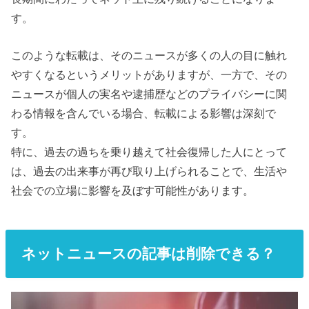
す。
このような転載は、そのニュースが多くの人の目に触れ
やすくなるというメリットがありますが、一方で、その
ニュースが個人の実名や逮捕歴などのプライバシーに関
わる情報を含んでいる場合、転載による影響は深刻で
す。
特に、過去の過ちを乗り越えて社会復帰した人にとって
は、過去の出来事が再び取り上げられることで、生活や
社会での立場に影響を及ぼす可能性があります。
ネットニュースの記事は削除できる？