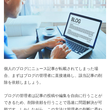
個人のブログにニュース記事が転載されてしまった場
合、まずはブログの管理者に直接連絡し、該当記事の削
除を依頼しましょう。
ブログの管理者は記事の投稿や編集を自由に行うことが
できるため、削除依頼を行うことで迅速に問題解決が可
能です。しかしながら、この方法は管理者の判断に委ね