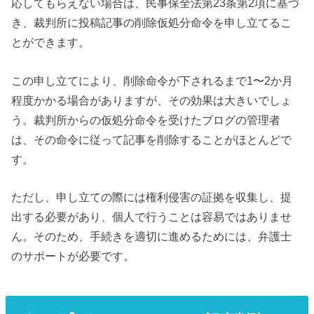
応してもらえない場合は、民事保全法第23条第2項に基づ
き、裁判所に投稿記事の削除仮処分命令を申し立てるこ
とができます。
この申し立てにより、削除命令が下されるまで1〜2か月
程度かかる場合がありますが、その効果は大きいでしょ
う。裁判所からの仮処分命令を受けたブログの管理者
は、その命令に従って記事を削除することがほとんどで
す。
ただし、申し立ての際には権利侵害の証拠を収集し、提
出する必要があり、個人で行うことは容易ではありませ
ん。そのため、手続きを適切に進めるためには、弁護士
のサポートが必要です。