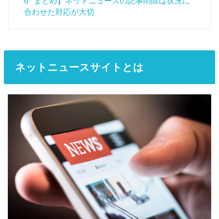
6
まとめ】ネットニュースの記事削除は状況に
合わせた対応が大切
ネットニュースサイトとは