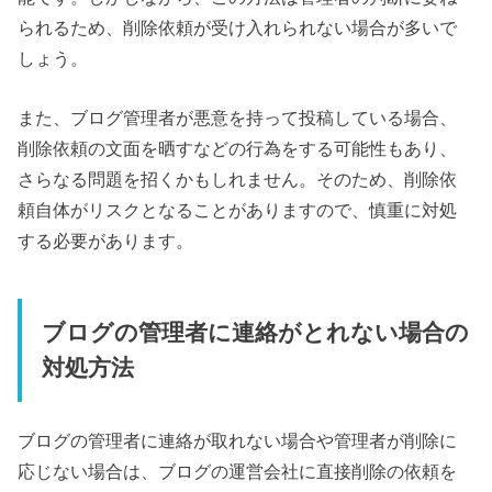
られるため、削除依頼が受け入れられない場合が多いで
しょう。
また、ブログ管理者が悪意を持って投稿している場合、
削除依頼の文面を晒すなどの行為をする可能性もあり、
さらなる問題を招くかもしれません。そのため、削除依
頼自体がリスクとなることがありますので、慎重に対処
する必要があります。
ブログの管理者に連絡がとれない場合の
対処方法
ブログの管理者に連絡が取れない場合や管理者が削除に
応じない場合は、ブログの運営会社に直接削除の依頼を