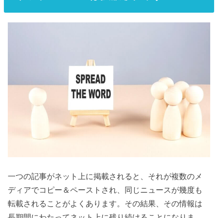
一つの記事がネット上に掲載されると、それが複数のメ
ディアでコピー＆ペーストされ、同じニュースが幾度も
転載されることがよくあります。その結果、その情報は
長期間にわたってネット上に残り続けることになりま