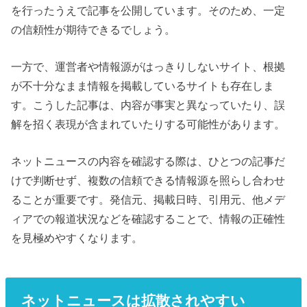
を行ったうえで記事を公開しています。そのため、一定
の信頼性が期待できるでしょう。
一方で、運営者や情報源がはっきりしないサイト、根拠
が不十分なまま情報を掲載しているサイトも存在しま
す。こうした記事は、内容が事実と異なっていたり、誤
解を招く表現が含まれていたりする可能性があります。
ネットニュースの内容を確認する際は、ひとつの記事だ
けで判断せず、複数の信頼できる情報源を照らし合わせ
ることが重要です。発信元、掲載日時、引用元、他メデ
ィアでの報道状況などを確認することで、情報の正確性
を見極めやすくなります。
ネットニュースは拡散されやすい