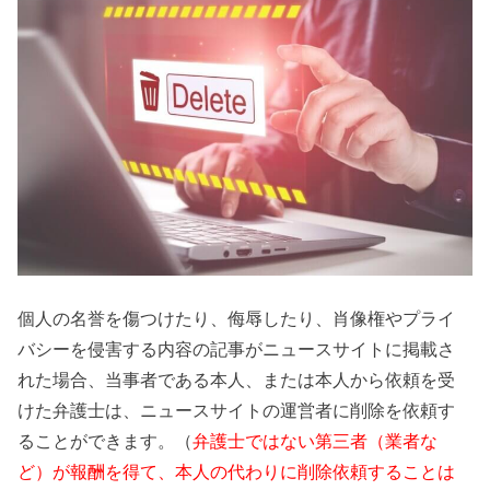
個人の名誉を傷つけたり、侮辱したり、肖像権やプライ
バシーを侵害する内容の記事がニュースサイトに掲載さ
れた場合、当事者である本人、または本人から依頼を受
けた弁護士は、ニュースサイトの運営者に削除を依頼す
ることができます。（
弁護士ではない第三者（業者な
ど）が報酬を得て、本人の代わりに削除依頼することは