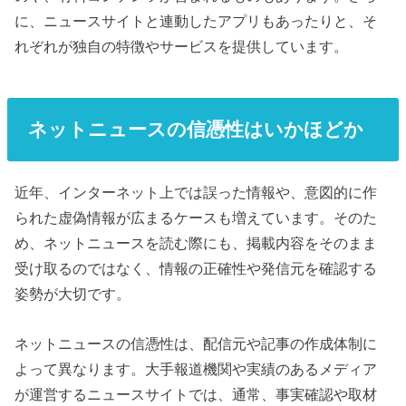
に、ニュースサイトと連動したアプリもあったりと、そ
れぞれが独自の特徴やサービスを提供しています。
ネットニュースの信憑性はいかほどか
近年、インターネット上では誤った情報や、意図的に作
られた虚偽情報が広まるケースも増えています。そのた
め、ネットニュースを読む際にも、掲載内容をそのまま
受け取るのではなく、情報の正確性や発信元を確認する
姿勢が大切です。
ネットニュースの信憑性は、配信元や記事の作成体制に
よって異なります。大手報道機関や実績のあるメディア
が運営するニュースサイトでは、通常、事実確認や取材