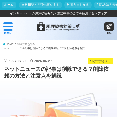
ホーム
無料相談・見積依頼をする
対策方法を知る
削除方法を知
インターネットの風評被害対策・誹謗中傷の全てを解決するメディア
HOME
削除方法を知る
ネットニュースの記事は削除できる？削除依頼の方法と注意点を解説
2024.04.26
2026.04.27
削除方法を知る
ネットニュースの記事は削除できる？削除依
頼の方法と注意点を解説