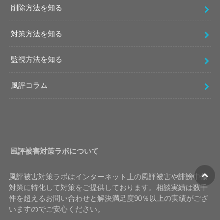
削除方法を知る
対策方法を知る
監視方法を知る
風評コラム
風評被害対策ラボについて
風評被害対策ラボはインターネット上の風評被害や誹謗中傷
対策に特化して対策をご提供しております。相談実績は数千
件を超えるお問い合わせと解決満足度90％以上の実績がござ
いますのでご安心ください。