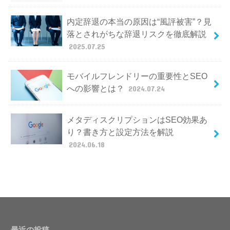
内定辞退の本当の原因は“風評被害”？見
落とされがちな辞退リスクを徹底解説
2025.07.25
モバイルフレンドリーの重要性とSEO
への影響とは？
2024.07.24
メタディスクリプションはSEO効果あ
り？書き方と設定方法を解説
2024.06.18