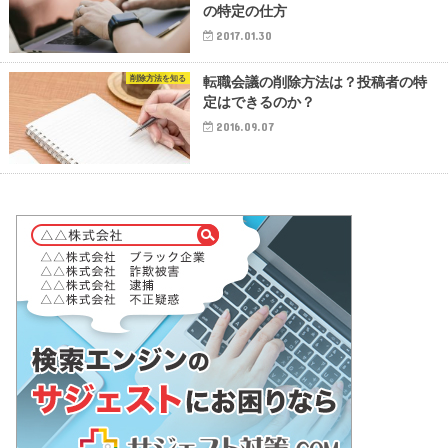
の特定の仕方
2017.01.30
削除方法を知る
転職会議の削除方法は？投稿者の特
定はできるのか？
2016.09.07