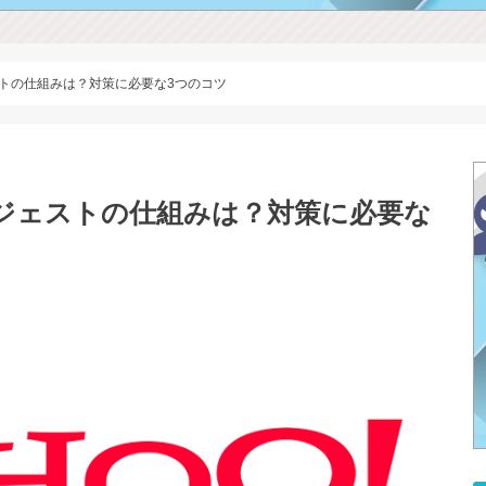
ェストの仕組みは？対策に必要な3つのコツ
とサジェストの仕組みは？対策に必要な