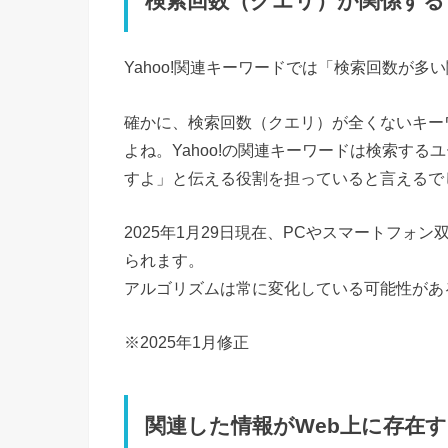
検索回数（クエリ）が関係する
Yahoo!関連キーワードでは「検索回数が
確かに、検索回数（クエリ）が全くないキー
よね。Yahoo!の関連キーワードは検索す
すよ」と伝える役割を担っていると言えるで
2025年1月29日現在、PCやスマートフ
られます。
アルゴリズムは常に変化している可能性があ
※2025年1月修正
関連した情報がWeb上に存在