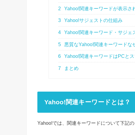
2
Yahoo!関連キーワードが表示
3
Yahoo!サジェストの仕組み
4
Yahoo!関連キーワード・サジ
5
悪質なYahoo!関連キーワード
6
Yahoo!関連キーワードはPC
7
まとめ
Yahoo!関連キーワードとは？
Yahoo!では、関連キーワードについて下記