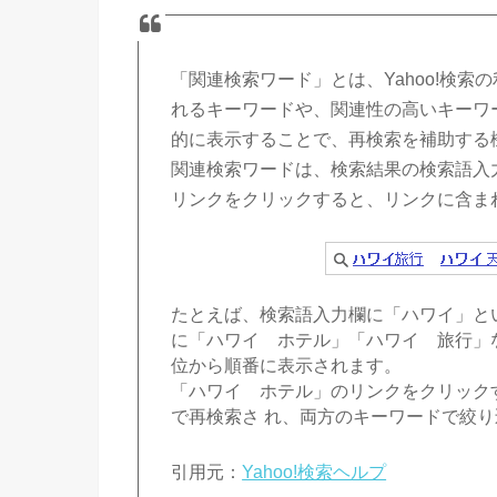
「関連検索ワード」とは、Yahoo!検
れるキーワードや、関連性の高いキーワ
的に表示することで、再検索を補助する
関連検索ワードは、検索結果の検索語入
リンクをクリックすると、リンクに含ま
たとえば、検索語入力欄に「ハワイ」と
に「ハワイ ホテル」「ハワイ 旅行」
位から順番に表示されます。
「ハワイ ホテル」のリンクをクリック
で再検索さ れ、両方のキーワードで絞
引用元：
Yahoo!検索ヘルプ