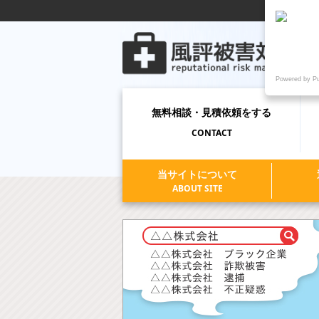
Powered by P
無料相談
・見積依頼
をする
CONTACT
当サイトについて
ABOUT SITE