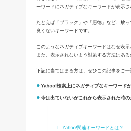
ーワードにネガティブなキーワードが表示さ
たとえば「ブラック」や「悪徳」など、放っ
良くないキーワードです。
このようなネガティブキーワードはなぜ表示
また、表示されないよう対策する方法はある
下記に当てはまる方は、ぜひこの記事をご一
Yahoo!検索上にネガティブなキーワー
今は出ていないがこれから表示された時の
1
Yahoo!関連キーワードとは？