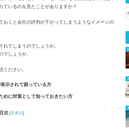
れているのを見たことがありますか？
ておくと会社の評判が下がってしまうようなイメージの
されてしまうのでしょうか。
のでしょうか。
読ください。
ドが表示されて困っている方
ために対策として知っておきたい方
目次
[
非表示
]