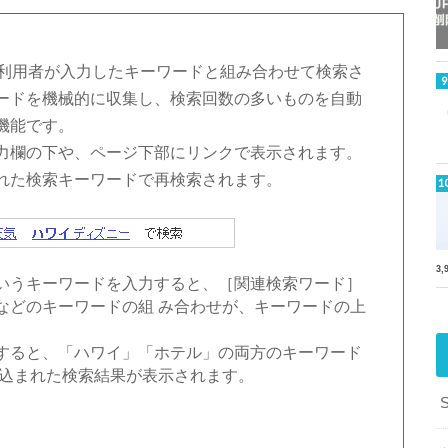
索の利用者が入力したキーワードと組み合わせて検索さ
ードを機械的に収集し、検索回数の多いものを自動
機能です。
力欄の下や、ページ下部にリンクで表示されます。
れた検索キーワードで再検索されます。
3
いうキーワードを入力すると、［関連検索ワード］
などのキーワードの組 み合わせが、キーワードの上
すると、「ハワイ」「ホテル」の両方のキーワード
り込まれた検索結果が表示されます。