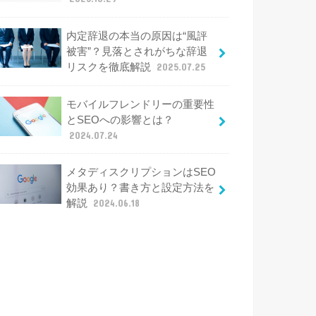
内定辞退の本当の原因は“風評
被害”？見落とされがちな辞退
リスクを徹底解説
2025.07.25
モバイルフレンドリーの重要性
とSEOへの影響とは？
2024.07.24
メタディスクリプションはSEO
効果あり？書き方と設定方法を
解説
2024.06.18