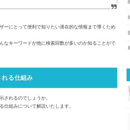
ユーザーにとって便利で知りたい潜在的な情報まで導くため
、どんなキーワードが他に検索回数が多いのか知ることがで
示される仕組み
表示されるのでしょうか。
される仕組みについて解説いたします。