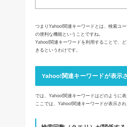
つまりYahoo!関連キーワードとは、検索
の便利な機能ということですね。
Yahoo!関連キーワードを利用することで
きるというわけです。
Yahoo!関連キーワードが表
では、Yahoo!関連キーワードはどのように
ここでは、Yahoo!関連キーワードが表示