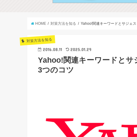
HOME
対策方法を知る
Yahoo!関連キーワードとサジ
対策方法を知る
2016.08.11
2025.01.29
Yahoo!関連キーワード
3つのコツ