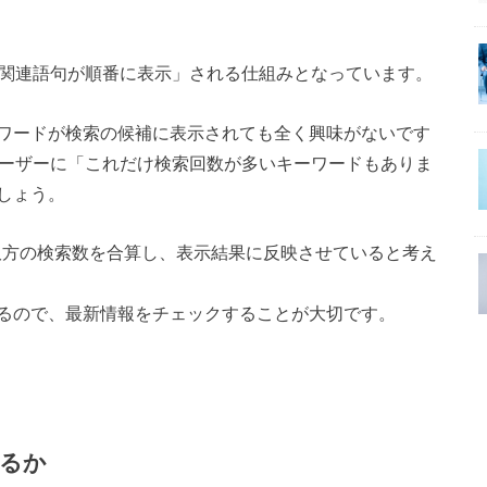
多い関連語句が順番に表示」される仕組みとなっています。
ワードが検索の候補に表示されても全く興味がないです
るユーザーに「これだけ検索回数が多いキーワードもありま
しょう。
ォン双方の検索数を合算し、表示結果に反映させていると考え
るので、最新情報をチェックすることが大切です。
するか